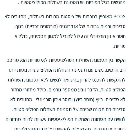
מהנשים בגיל הפוריות יש תסמונת השחלות הפוליציסטיות .
PCOS מאופיין בנוכחות של ציסטות מרובות בשחלות, מחזורים לא
סדירים ורמות גבוהות של אנדרוגנים (הורמונים זכריים) בגוף.
חוסר איזון הורמונלי זה עלול להוביל למגוון תסמינים, כולל אי ​​
פוריות.
הקשר בין תסמונת השחלות הפוליציסטיות לאי פוריות הוא מורכב
ורב גורמים. נשים עם תסמונת השחלות הפוליציסטיות נוטות יותר
להתקשות להיכנס להריון בהשוואה לנשים ללא תסמונת השחלות
הפוליציסטיות. הדבר נובע ממספר גורמים, כולל מחזורי מחזור
לא סדירים, ביוץ (חוסר ביוץ) וחוסר איזון הורמונלי. מחזורים לא
סדירים הם תכונה שכיחה של תסמונת השחלות הפוליציסטיות.
לנשים עם תסמונת השחלות הפוליציסטיות עשויות להיות מחזורים
נדירים או נעדרים, מה שעלול להקשות על חיזוי הביוץ ולהרות