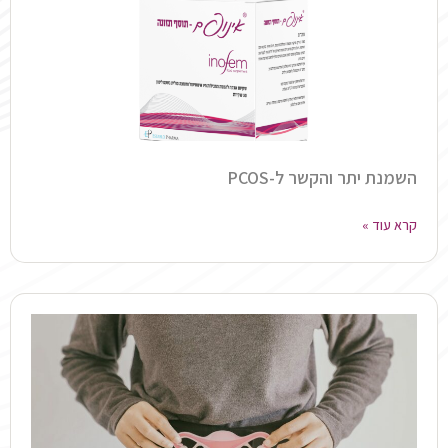
השמנת יתר והקשר ל-PCOS
קרא עוד »