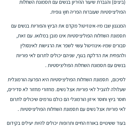
(ביצים) והגברת שיעור ההיריון בנשים עם תסמונת השחלות
הפוליציסטיות שעוברות הפריה חוץ גופית.
המנגנון שבו מיו-אינוזיטול מקדם את הביוץ והפוריות בנשים עם
תסמונת השחלות הפוליציסטיות אינו מובן במלואו. עם זאת,
סבורים שמיו-אינוזיטול עשוי לשפר את הרגישות לאינסולין
ולהפחית את הדלקת בגוף, שניהם יכולים לתרום לאי פוריות
בנשים עם תסמונת השחלות הפוליציסטיות .
לסיכום, תסמונת השחלות הפוליציסטיות היא הפרעה הורמונלית
שעלולה להוביל לאי פוריות אצל נשים. מחזורי מחזור לא סדירים,
חוסר ביוץ וחוסר איזון הורמונלי הם כולם גורמים שיכולים לתרום
לאי פוריות אצל נשים עם תסמונת השחלות הפוליציסטיות .
בעוד ששינויים באורח החיים ותרופות יכולים להיות יעילים בקידום