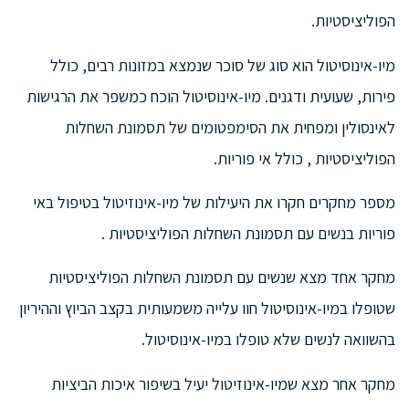
הפוליציסטיות.
מיו-אינוסיטול הוא סוג של סוכר שנמצא במזונות רבים, כולל
פירות, שעועית ודגנים. מיו-אינוסיטול הוכח כמשפר את הרגישות
לאינסולין ומפחית את הסימפטומים של תסמונת השחלות
הפוליציסטיות , כולל אי ​​פוריות.
מספר מחקרים חקרו את היעילות של מיו-אינוזיטול בטיפול באי
פוריות בנשים עם תסמונת השחלות הפוליציסטיות .
מחקר אחד מצא שנשים עם תסמונת השחלות הפוליציסטיות
שטופלו במיו-אינוסיטול חוו עלייה משמעותית בקצב הביוץ וההיריון
בהשוואה לנשים שלא טופלו במיו-אינוסיטול.
מחקר אחר מצא שמיו-אינוזיטול יעיל בשיפור איכות הביציות