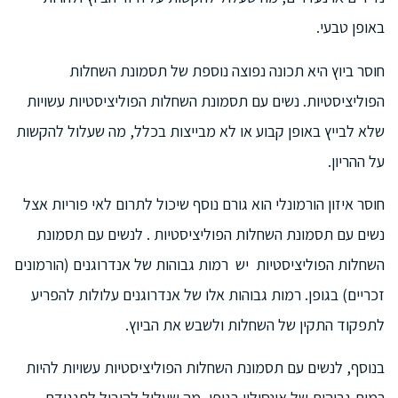
באופן טבעי.
חוסר ביוץ היא תכונה נפוצה נוספת של תסמונת השחלות
הפוליציסטיות. נשים עם תסמונת השחלות הפוליציסטיות עשויות
שלא לבייץ באופן קבוע או לא מבייצות בכלל, מה שעלול להקשות
על ההריון.
חוסר איזון הורמונלי הוא גורם נוסף שיכול לתרום לאי פוריות אצל
נשים עם תסמונת השחלות הפוליציסטיות . לנשים עם תסמונת
השחלות הפוליציסטיות יש רמות גבוהות של אנדרוגנים (הורמונים
זכריים) בגופן. רמות גבוהות אלו של אנדרוגנים עלולות להפריע
לתפקוד התקין של השחלות ולשבש את הביוץ.
בנוסף, לנשים עם תסמונת השחלות הפוליציסטיות עשויות להיות
רמות גבוהות של אינסולין בגופן, מה שעלול להוביל לתנגודת