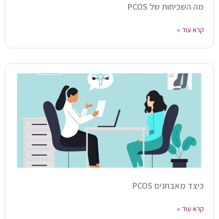
מה השכיחות של PCOS
קרא עוד »
כיצד מאבחנים PCOS
קרא עוד »