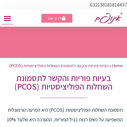
632138181814437
לרכישה
מבצע - ברכישת 3 קופסאות, קופסא נוספת מתנה
Home
»
בעיות פוריות והקשר לתסמונת השחלות הפוליציסטיות (PCOS)
בעיות פוריות והקשר לתסמונת
השחלות הפוליציסטיות (PCOS)
תסמונת השחלות הפוליציסטיות (PCOS) היא הפרעה הורמונלית
המשפיעה על נשים רבות בגיל הפוריות. ההערכה היא שלעד 10%