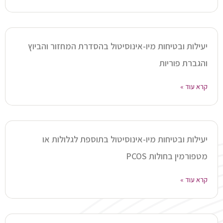
יעילות ובטיחות מיו-אינוסיטול בהסדרת המחזור והביוץ
והגברת פוריות
קרא עוד »
יעילות ובטיחות מיו-אינוסיטול בתוספת לגלולות או
מטפורמין בחולות PCOS
קרא עוד »