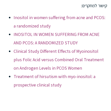
קישור למחקרים:
Inositol in women suffering from acne and PCOS:
a randomized study
INOSITOL IN WOMEN SUFFERING FROM ACNE
AND PCOS: A RANDOMIZED STUDY
Clinical Study Different Effects of Myoinositol
plus Folic Acid versus Combined Oral Treatment
on Androgen Levels in PCOS Women
Treatment of hirsutism with myo-inositol: a
prospective clinical study