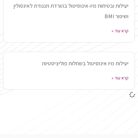
יעילות ובטיחות מיו-אינוסיטול בהורדת תנגודת לאינסולין
ושיפור BMI
קרא עוד »
יעילות מיו אינוסיטול בשחלות פוליציסטיות
קרא עוד »