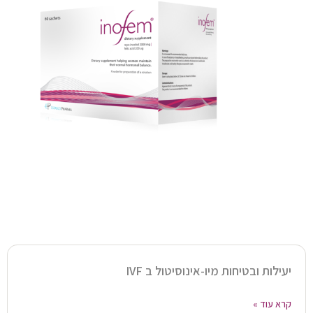
יעילות ובטיחות מיו-אינוסיטול ב IVF
קרא עוד »