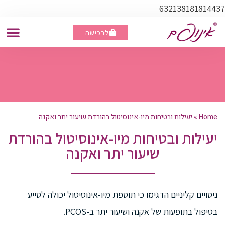
632138181814437
לרכישה
מבצע - ברכישת 3 קופסאות, קופסא נוספת מתנה
Home
»
יעילות ובטיחות מיו-אינוסיטול בהורדת שיעור יתר ואקנה
יעילות ובטיחות מיו-אינוסיטול בהורדת
שיעור יתר ואקנה
ניסויים קליניים הדגימו כי תוספת מיו-אינוסיטול יכולה לסייע
בטיפול בתופעות של אקנה ושיעור יתר ב-PCOS.