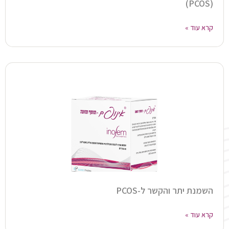
(PCOS)
קרא עוד »
השמנת יתר והקשר ל-PCOS
קרא עוד »