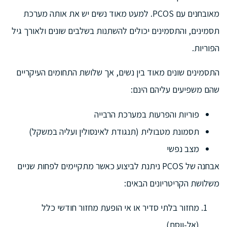
מאובחנים עם PCOS. למעט מאוד נשים יש את אותה מערכת
תסמינים, והתסמינים יכולים להשתנות בשלבים שונים ולאורך גיל
הפוריות.
התסמינים שונים מאוד בין נשים, אך שלושת התחומים העיקריים
שהם משפיעים עליהם הינם:
פוריות והפרעות במערכת הרבייה
תסמונת מטבולית (תנגודת לאינסולין ועליה במשקל)
מצב נפשי
אבחנה של PCOS ניתנת לביצוע כאשר מתקיימים לפחות שניים
משלושת הקריטריונים הבאים:
מחזור בלתי סדיר או אי הופעת מחזור חודשי כלל
(אל-ווסת).