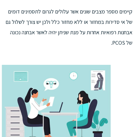
קיימים מספר מצבים שונים אשר עלולים לגרום לתסמינים דומים
של אי סדירות במחזור או ללא מחזור כלל ולכן יש צורך לשלול גם
אבחנות רפואיות אחרות על מנת שניתן יהיה לאשר אבחנה נכונה
של PCOS.