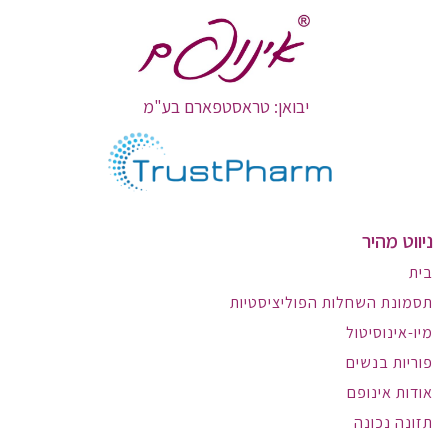
יבואן: טראסטפארם בע"מ
ניווט מהיר
בית
תסמונת השחלות הפוליציסטיות
מיו-אינוסיטול
פוריות בנשים
אודות אינופם
תזונה נכונה