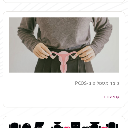
כיצד מטפלים ב-PCOS
קרא עוד »