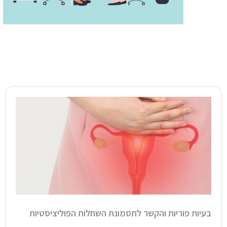
בעיות פוריות והקשר לתסמונת השחלות הפוליציסטיות