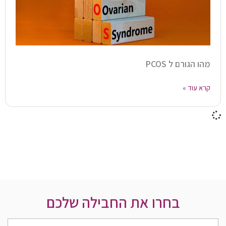
מהו הגורם ל PCOS
קרא עוד »
בחרו את החבילה שלכם